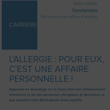
Notre culture
Témoignages
Découvrez nos offres d’emploi
CARRIERES
L'ALLERGIE : POUR EUX,
C'EST UNE AFFAIRE
PERSONNELLE !
Apprenez-en davantage sur la façon dont nos collaborateurs
améliorent la vie des personnes allergiques et découvrez ce
que travailler chez Stallergenes Greer signifie.